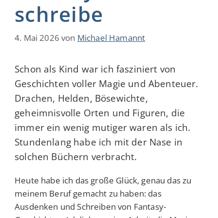
schreibe
4. Mai 2026
von
Michael Hamannt
Schon als Kind war ich fasziniert von
Geschichten voller Magie und Abenteuer.
Drachen, Helden, Bösewichte,
geheimnisvolle Orten und Figuren, die
immer ein wenig mutiger waren als ich.
Stundenlang habe ich mit der Nase in
solchen Büchern verbracht.
Heute habe ich das große Glück, genau das zu
meinem Beruf gemacht zu haben: das
Ausdenken und Schreiben von Fantasy-