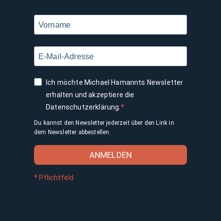
Ich möchte Michael Hamannts Newsletter
erhalten und akzeptiere die
Datenschutzerklärung.
Du kannst den Newsletter jederzeit über den Link in
dem Newsletter abbestellen.
ANMELDEN
* Pflichtfeld