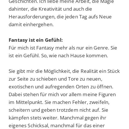
Geschichten. Ich liebe meine Arbeit, die Magie
dahinter, die Kreativität und auch die
Herausforderungen, die jeden Tag aufs Neue
damit einhergehen.
Fantasy ist ein Gefühl:
Für mich ist Fantasy mehr als nur ein Genre. Sie
ist ein Gefühl. So, wie nach Hause kommen.
Sie gibt mir die Möglichkeit, die Realität ein Stück
zur Seite zu schieben und Tore zu neuen,
exotischen und aufregenden Orten zu öffnen.
Dabei stehen für mich vor allem meine Figuren
im Mittelpunkt. Sie machen Fehler, zweifeln,
scheitern und geben trotzdem nicht auf. Sie
kämpfen stets weiter. Manchmal gegen ihr
eigenes Schicksal, manchmal für das einer