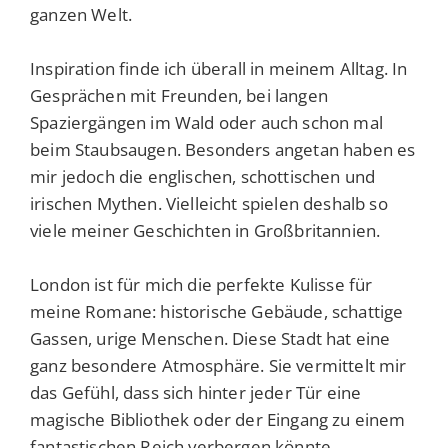
ganzen Welt.
Inspiration finde ich überall in meinem Alltag. In
Gesprächen mit Freunden, bei langen
Spaziergängen im Wald oder auch schon mal
beim Staubsaugen. Besonders angetan haben es
mir jedoch die englischen, schottischen und
irischen Mythen. Vielleicht spielen deshalb so
viele meiner Geschichten in Großbritannien.
London ist für mich die perfekte Kulisse für
meine Romane: historische Gebäude, schattige
Gassen, urige Menschen. Diese Stadt hat eine
ganz besondere Atmosphäre. Sie vermittelt mir
das Gefühl, dass sich hinter jeder Tür eine
magische Bibliothek oder der Eingang zu einem
fantastischen Reich verbergen könnte.