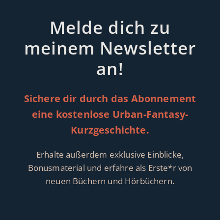
Melde dich zu
meinem Newsletter
an!
Sichere dir durch das Abonnement
eine kostenlose Urban-Fantasy-
Kurzgeschichte.
Erhalte außerdem exklusive Einblicke,
Bonusmaterial und erfahre als Erste*r von
neuen Büchern und Hörbüchern.