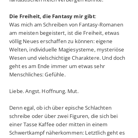
Die Freiheit, die Fantasy mir gibt
:
Was mich am Schreiben von Fantasy-Romanen
am meisten begeistert, ist die Freiheit, etwas
völlig Neues erschaffen zu können: eigene
Welten, individuelle Magiesysteme, mysteriöse
Wesen und vielschichtige Charaktere. Und doch
geht es am Ende immer um etwas sehr
Menschliches: Gefühle.
Liebe. Angst. Hoffnung. Mut.
Denn egal, ob ich über epische Schlachten
schreibe oder über zwei Figuren, die sich bei
einer Tasse Kaffee oder mitten in einem
Schwertkampf näherkommen: Letztlich geht es