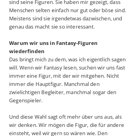
sind seine Figuren. Sie haben mir gezeigt, dass
Menschen selten einfach nur gut oder böse sind.
Meistens sind sie irgendetwas dazwischen, und
genau das macht sie so interessant.
Warum wir uns in Fantasy-Figuren
wiederfinden
Das bringt mich zu dem, was ich eigentlich sagen
will. Wenn wir Fantasy lesen, suchen wir uns fast
immer eine Figur, mit der wir mitgehen. Nicht
immer die Hauptfigur. Manchmal den
zwielichtigen Begleiter, manchmal sogar den
Gegenspieler.
Und diese Wahl sagt oft mehr über uns aus, als
wir denken. Wir mögen die Figur, die für andere
einsteht, weil wir gern so wären wie. Den