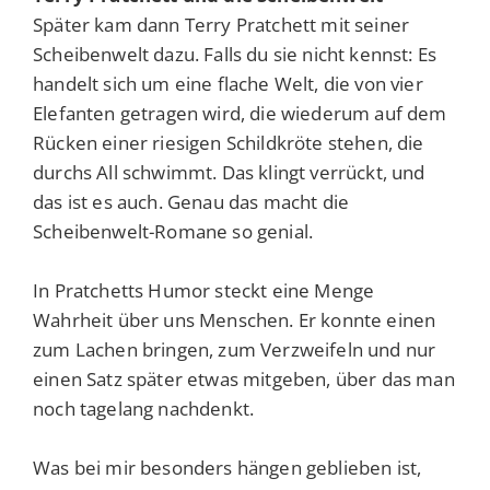
Später kam dann Terry Pratchett mit seiner
Scheibenwelt dazu. Falls du sie nicht kennst: Es
handelt sich um eine flache Welt, die von vier
Elefanten getragen wird, die wiederum auf dem
Rücken einer riesigen Schildkröte stehen, die
durchs All schwimmt. Das klingt verrückt, und
das ist es auch. Genau das macht die
Scheibenwelt-Romane so genial.
In Pratchetts Humor steckt eine Menge
Wahrheit über uns Menschen. Er konnte einen
zum Lachen bringen, zum Verzweifeln und nur
einen Satz später etwas mitgeben, über das man
noch tagelang nachdenkt.
Was bei mir besonders hängen geblieben ist,