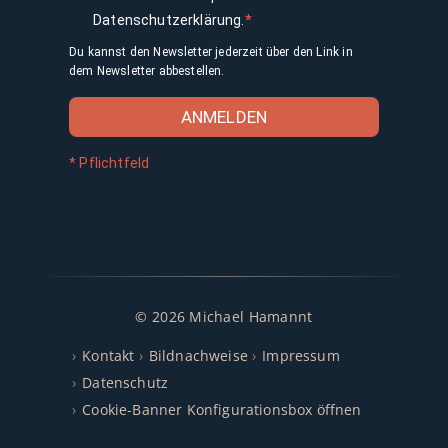
Datenschutzerklärung.
Du kannst den Newsletter jederzeit über den Link in
dem Newsletter abbestellen.
ANMELDEN
* Pflichtfeld
© 2026 Michael Hamannt
Kontakt
Bildnachweise
Impressum
Datenschutz
Cookie-Banner Konfigurationsbox öffnen