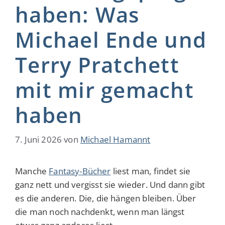
haben: Was
Michael Ende und
Terry Pratchett
mit mir gemacht
haben
7. Juni 2026
von
Michael Hamannt
Manche
Fantasy-Bücher
liest man, findet sie
ganz nett und vergisst sie wieder. Und dann gibt
es die anderen. Die, die hängen bleiben. Über
die man noch nachdenkt, wenn man längst