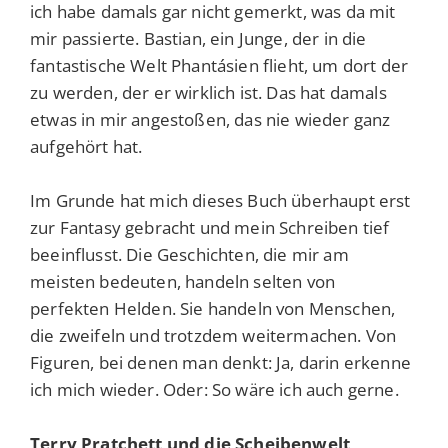
ich habe damals gar nicht gemerkt, was da mit
mir passierte. Bastian, ein Junge, der in die
fantastische Welt Phantásien flieht, um dort der
zu werden, der er wirklich ist. Das hat damals
etwas in mir angestoßen, das nie wieder ganz
aufgehört hat.
Im Grunde hat mich dieses Buch überhaupt erst
zur Fantasy gebracht und mein Schreiben tief
beeinflusst. Die Geschichten, die mir am
meisten bedeuten, handeln selten von
perfekten Helden. Sie handeln von Menschen,
die zweifeln und trotzdem weitermachen. Von
Figuren, bei denen man denkt: Ja, darin erkenne
ich mich wieder. Oder: So wäre ich auch gerne.
Terry Pratchett und die Scheibenwelt