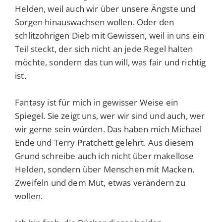
Helden, weil auch wir über unsere Ängste und
Sorgen hinauswachsen wollen. Oder den
schlitzohrigen Dieb mit Gewissen, weil in uns ein
Teil steckt, der sich nicht an jede Regel halten
möchte, sondern das tun will, was fair und richtig
ist.
Fantasy ist für mich in gewisser Weise ein
Spiegel. Sie zeigt uns, wer wir sind und auch, wer
wir gerne sein würden. Das haben mich Michael
Ende und Terry Pratchett gelehrt. Aus diesem
Grund schreibe auch ich nicht über makellose
Helden, sondern über Menschen mit Macken,
Zweifeln und dem Mut, etwas verändern zu
wollen.