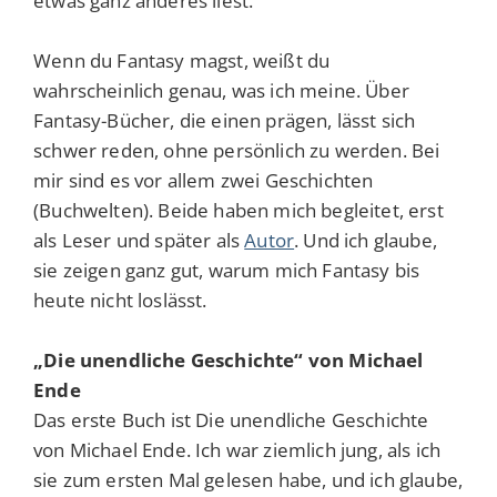
etwas ganz anderes liest.
Wenn du Fantasy magst, weißt du
wahrscheinlich genau, was ich meine. Über
Fantasy-Bücher, die einen prägen, lässt sich
schwer reden, ohne persönlich zu werden. Bei
mir sind es vor allem zwei Geschichten
(Buchwelten). Beide haben mich begleitet, erst
als Leser und später als
Autor
. Und ich glaube,
sie zeigen ganz gut, warum mich Fantasy bis
heute nicht loslässt.
„Die unendliche Geschichte“ von Michael
Ende
Das erste Buch ist
Die unendliche Geschichte
von Michael Ende. Ich war ziemlich jung, als ich
sie zum ersten Mal gelesen habe, und ich glaube,