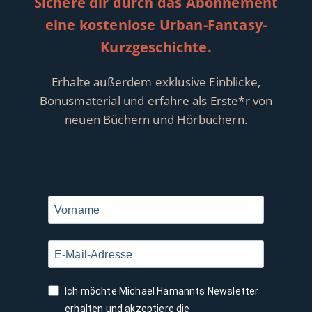
Sichere dir durch das Abonnement
eine kostenlose Urban-Fantasy-
Kurzgeschichte.
Erhalte außerdem exklusive Einblicke,
Bonusmaterial und erfahre als Erste*r von
neuen Büchern und Hörbüchern.
Ich möchte Michael Hamannts Newsletter
erhalten und akzeptiere die