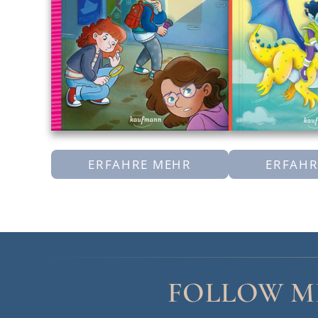
ERFAHRE MEHR
ERFAHR
FOLLOW M