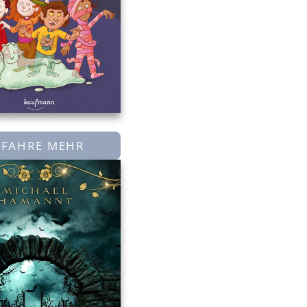
RFAHRE MEHR