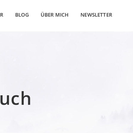
R
BLOG
ÜBER MICH
NEWSLETTER
buch