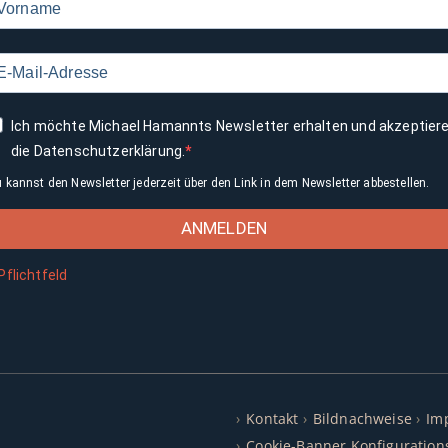
Ich möchte Michael Hamannts Newsletter erhalten und akzeptier
die Datenschutzerklärung.
 kannst den Newsletter jederzeit über den Link in dem Newsletter abbestellen.
ANMELDEN
Pflichtfeld
Kontakt
Bildnachweise
Im
Cookie-Banner Konfiguration