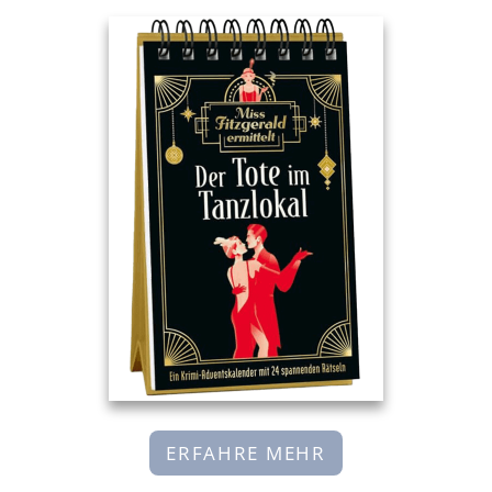
ERFAHRE MEHR