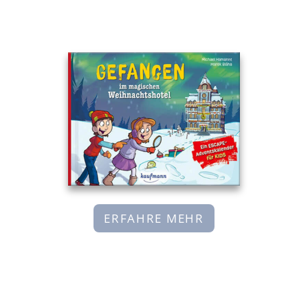
ERFAHRE MEHR