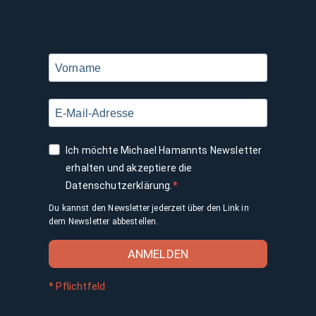
Ich möchte Michael Hamannts Newsletter
erhalten und akzeptiere die
Datenschutzerklärung.
Du kannst den Newsletter jederzeit über den Link in
dem Newsletter abbestellen.
ANMELDEN
* Pflichtfeld