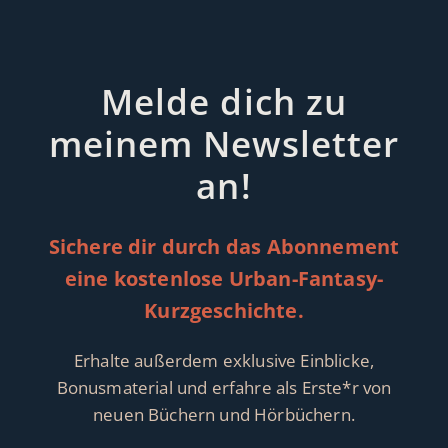
Melde dich zu
meinem Newsletter
an!
Sichere dir durch das Abonnement
eine kostenlose Urban-Fantasy-
Kurzgeschichte.
Erhalte außerdem exklusive Einblicke,
Bonusmaterial und erfahre als Erste*r von
neuen Büchern und Hörbüchern.