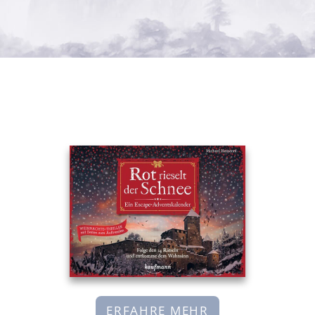
ERFAHRE MEHR