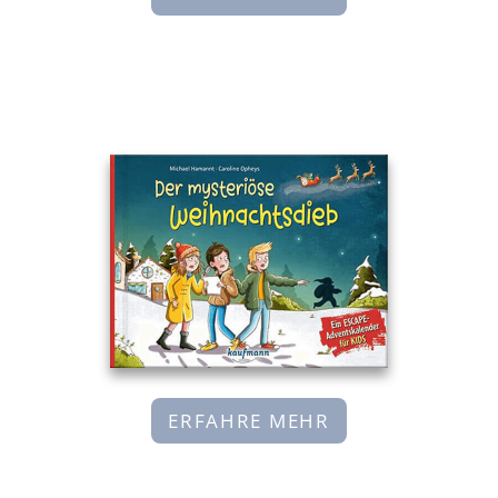
ERFAHRE MEHR